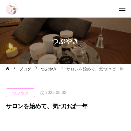
つ
ぶ
や
き
ブログ
つぶやき
サロンを始めて、気づけば一年
2025.08.02
つぶやき
サロンを始めて、気づけば一年