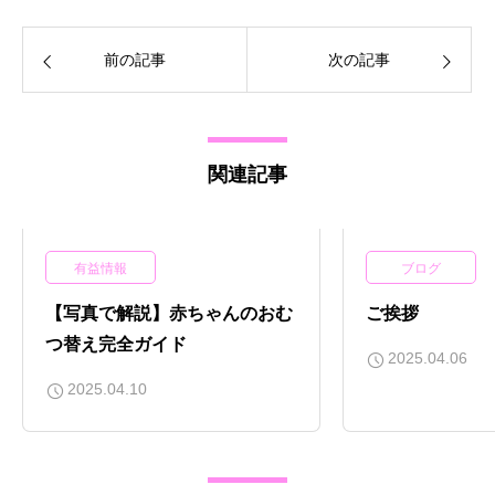
前の記事
次の記事
関連記事
有益情報
ブログ
【写真で解説】赤ちゃんのおむ
ご挨拶
つ替え完全ガイド
2025.04.06
2025.04.10