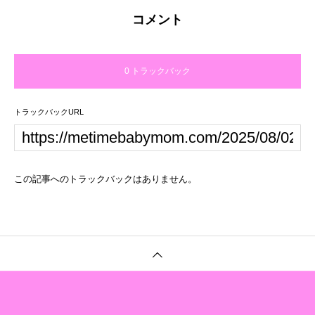
コメント
0 トラックバック
トラックバックURL
この記事へのトラックバックはありません。