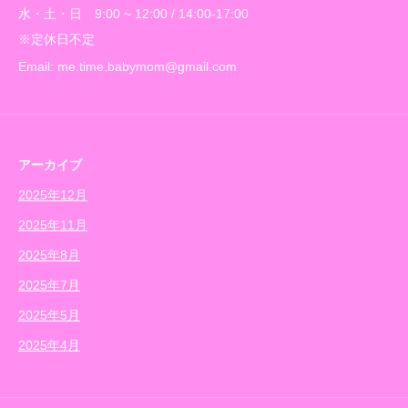
水・土・日 9:00 ~ 12:00 / 14:00-17:00
※定休日不定
Email: me.time.babymom@gmail.com
アーカイブ
2025年12月
2025年11月
2025年8月
2025年7月
2025年5月
2025年4月