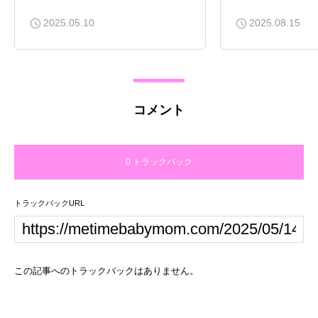
2025.05.10
2025.08.15
コメント
0 トラックバック
トラックバックURL
この記事へのトラックバックはありません。