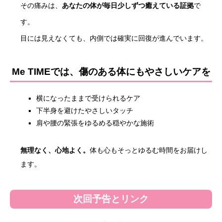
その痛みは、
あなたの体が毎日少しずつ癒えている証拠
で
す。
目には見えなくても、内側では確実に回復が進んでいます。
Me TIMEでは、傷のある体にもやさしいケアを
横になったままで受けられるケア
下半身を避けたやさしいタッチ
肩や腰の緊張をゆるめる穏やかな施術
無理なく、心地よく。
体も心もそっとゆるむ時間をお届けし
ます。
次回予告とリンク