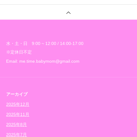
水・土・日 9:00 ~ 12:00 / 14:00-17:00
※定休日不定
Email: me.time.babymom@gmail.com
アーカイブ
2025年12月
2025年11月
2025年8月
2025年7月