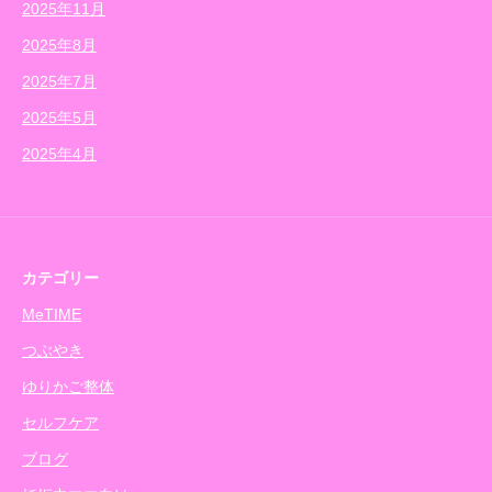
2025年11月
2025年8月
2025年7月
2025年5月
2025年4月
カテゴリー
MeTIME
つぶやき
ゆりかご整体
セルフケア
ブログ