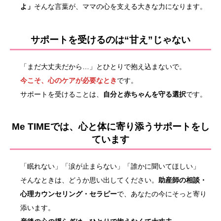
よ」
そんな言葉が、ママの心を支える大きな力になります。
サポートを受けるのは“甘え”じゃない
「まだ大丈夫だから…」とひとりで抱え込まないで。
今こそ、心のケアが必要なとき
です。
サポートを受けることは、
自分と赤ちゃんを守る選択
です。
Me TIMEでは、心と体に寄り添うサポートをし
ています
「眠れない」「涙が止まらない」「誰かに聞いてほしい」
そんなときは、どうか思い出してください。
助産師の相談・
心理カウンセリング・セラピー
で、あなたの今にそっと寄り
添います。