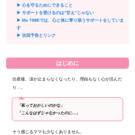
▶ 心を守るためにできること
▶ サポートを受けるのは“甘え”じゃない
▶ Me TIMEでは、心と体に寄り添うサポートをしていま
す
▶ 次回予告とリンク
はじめに
出産後、涙が止まらなくなったり、理由もなく心が沈んだ
り…。
「私っておかしいのかな」
「こんなはずじゃなかったのに…」
そう感じるママも少なくありません。