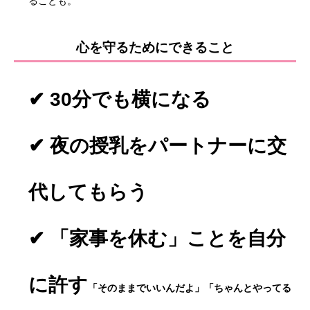
ることも。
心を守るためにできること
✔ 30分でも横になる
✔ 夜の授乳をパートナーに交
代してもらう
✔ 「家事を休む」ことを自分
に許す
「そのままでいいんだよ」「ちゃんとやってる