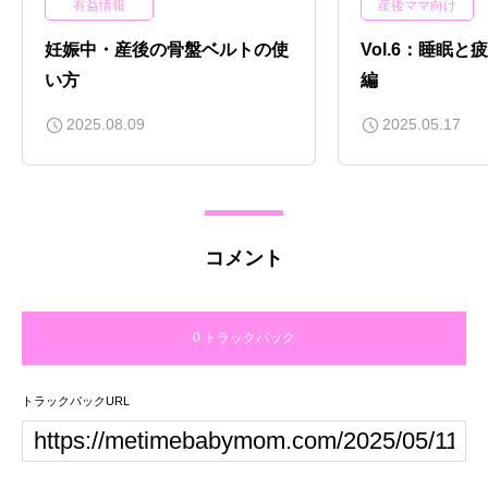
有益情報
産後ママ向け
妊娠中・産後の骨盤ベルトの使
Vol.6：睡眠
い方
編
2025.08.09
2025.05.17
コメント
0 トラックバック
トラックバックURL