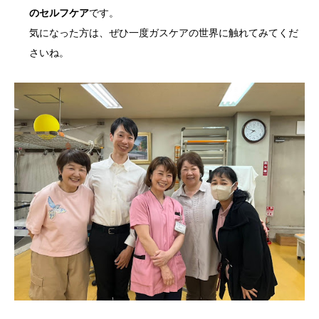
のセルフケア
です。
気になった方は、ぜひ一度ガスケアの世界に触れてみてくだ
さいね。