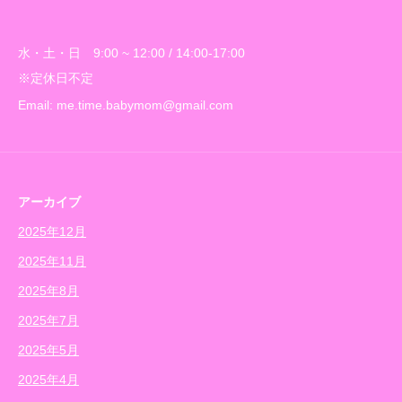
水・土・日 9:00 ~ 12:00 / 14:00-17:00
※定休日不定
Email: me.time.babymom@gmail.com
アーカイブ
2025年12月
2025年11月
2025年8月
2025年7月
2025年5月
2025年4月