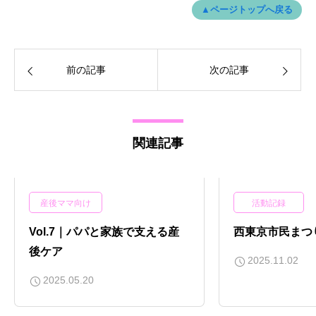
▲ページトップへ戻る
前の記事
次の記事
関連記事
産後ママ向け
活動記録
Vol.7｜パパと家族で支える産
西東京市民まつ
後ケア
2025.11.02
2025.05.20