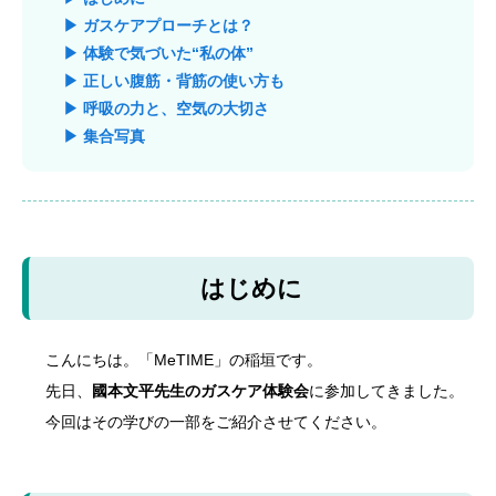
▶ ガスケアプローチとは？
▶ 体験で気づいた“私の体”
▶ 正しい腹筋・背筋の使い方も
▶ 呼吸の力と、空気の大切さ
▶ 集合写真
はじめに
こんにちは。「MeTIME」の稲垣です。
先日、
國本文平先生のガスケア体験会
に参加してきました。
今回はその学びの一部をご紹介させてください。