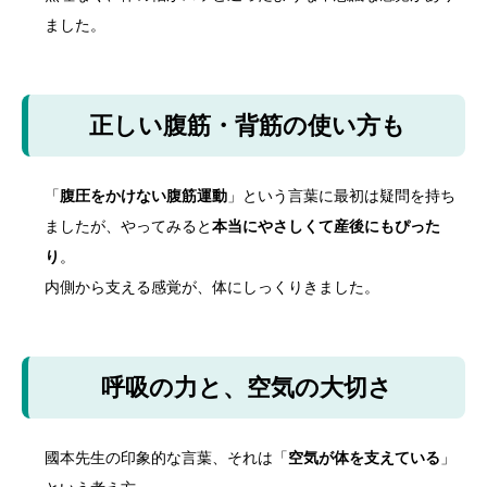
ました。
正しい腹筋・背筋の使い方も
「
腹圧をかけない腹筋運動
」という言葉に最初は疑問を持ち
ましたが、やってみると
本当にやさしくて産後にもぴった
り
。
内側から支える感覚が、体にしっくりきました。
呼吸の力と、空気の大切さ
國本先生の印象的な言葉、それは「
空気が体を支えている
」