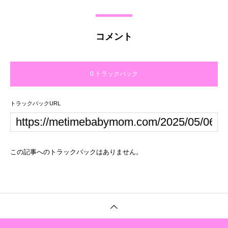
コメント
0 トラックバック
トラックバックURL
この記事へのトラックバックはありません。