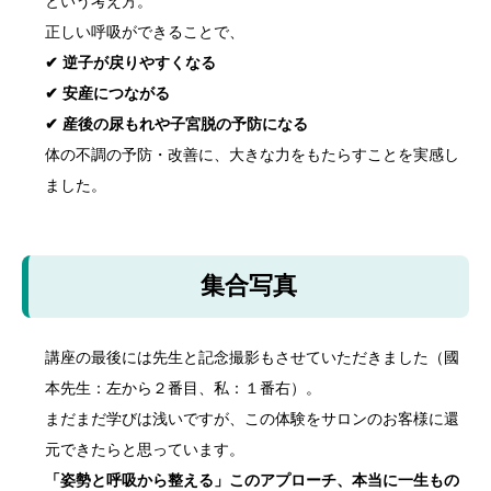
という考え方。
正しい呼吸ができることで、
✔ 逆子が戻りやすくなる
✔ 安産につながる
✔ 産後の尿もれや子宮脱の予防になる
体の不調の予防・改善に、大きな力をもたらすことを実感し
ました。
集合写真
講座の最後には先生と記念撮影もさせていただきました（國
本先生：左から２番目、私：１番右）。
まだまだ学びは浅いですが、この体験をサロンのお客様に還
元できたらと思っています。
「姿勢と呼吸から整える」このアプローチ、本当に一生もの